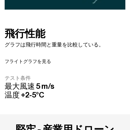
飛行性能
グラフは飛行時間と重量を比較している。
フライトグラフを見る
フライトグラフを見る
テスト条件
最大風速 5 m/s
温度 +2-5°C
堅牢 - 産業用ドローン