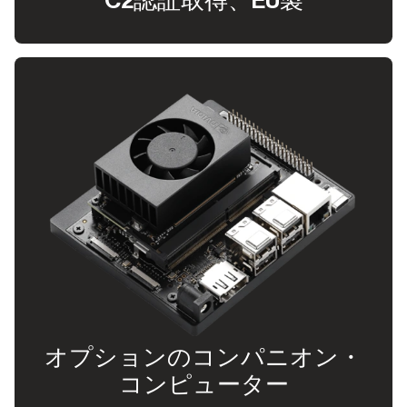
C2認証取得、EU製
オプションのコンパニオン・
コンピューター