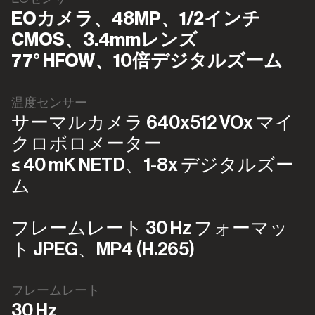
EOカメラ、48MP、1/2インチ
CMOS、3.4mmレンズ
77° HFOW、10倍デジタルズーム
温度センサー
サーマルカメラ 640x512 VOx マイ
クロボロメーター
≤ 40 mK NETD、1-8x デジタルズー
ム
フレームレート 30 Hz フォーマッ
ト JPEG、MP4 (H.265)
フレームレート
30 Hz