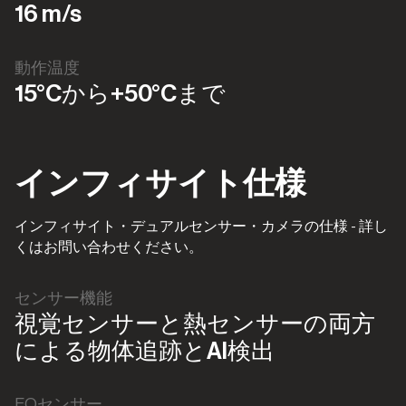
16 m/s
動作温度
15°Cから+50°Cまで
インフィサイト仕様
インフィサイト・デュアルセンサー・カメラの仕様 - 詳し
くはお問い合わせください。
センサー機能
視覚センサーと熱センサーの両方
による物体追跡とAI検出
EOセンサー