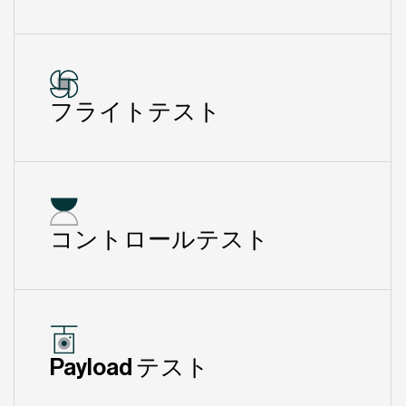
フライトテスト
コントロールテスト
Payload テスト