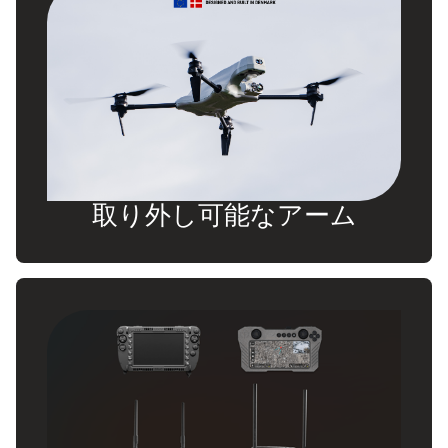
取り外し可能なアーム