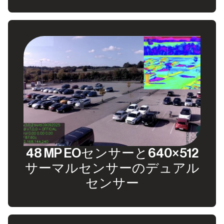
48 MP EOセンサーと640×512
サーマルセンサーのデュアル
センサー