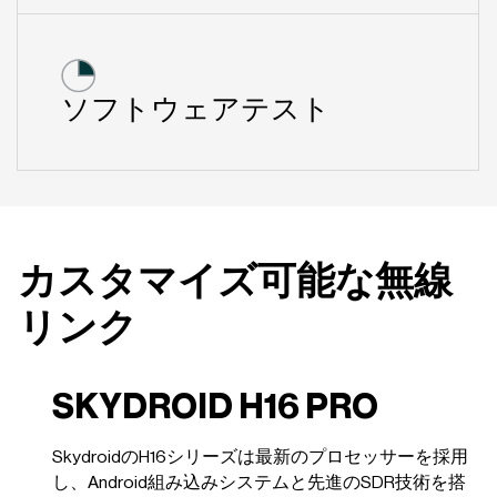
ソフトウェアテスト
カスタマイズ可能な無線
リンク
SKYDROID H16 PRO
SkydroidのH16シリーズは最新のプロセッサーを採用
し、Android組み込みシステムと先進のSDR技術を搭