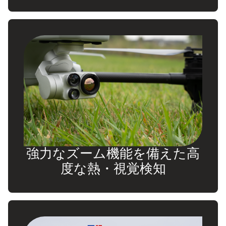
強力なズーム機能を備えた高
度な熱・視覚検知