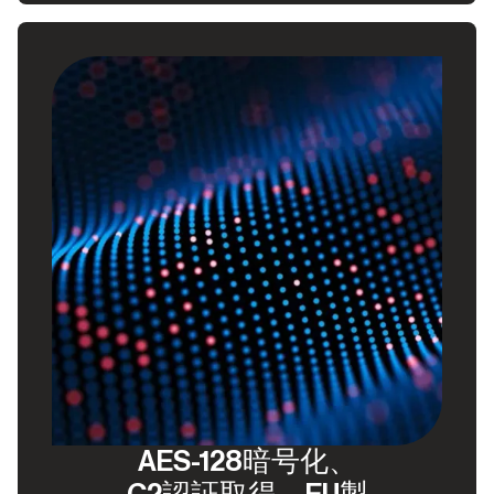
AES-128暗号化、