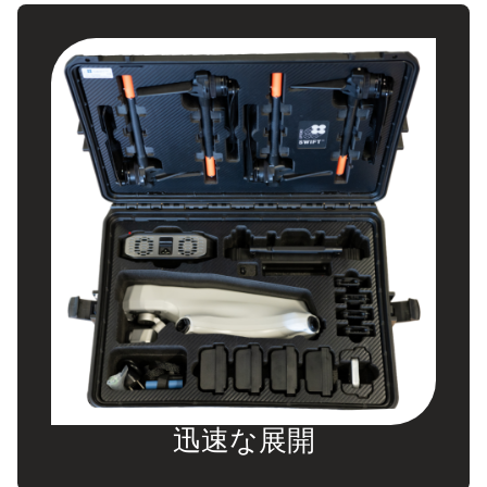
迅速な展開