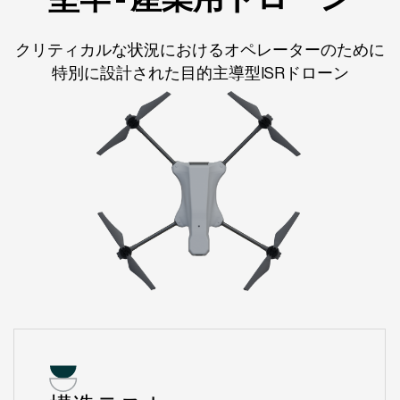
クリティカルな状況におけるオペレーターのために
特別に設計された目的主導型ISRドローン