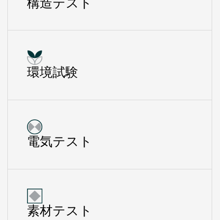
構造テスト
環境試験
電気テスト
素材テスト