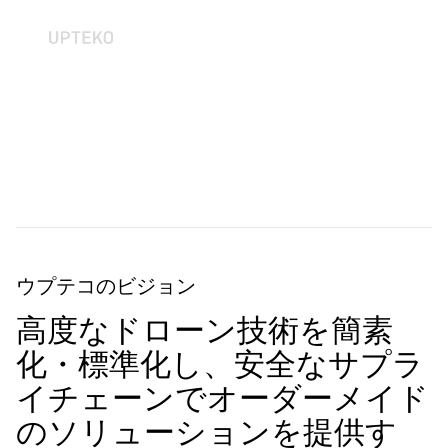
SWIFTTM
UPTEKO
が C2 認証を取得しました
ウプテコのビジョン
高度なドローン技術を簡素
化・標準化し、安全なサプラ
イチェーンでオーダーメイド
のソリューションを提供す