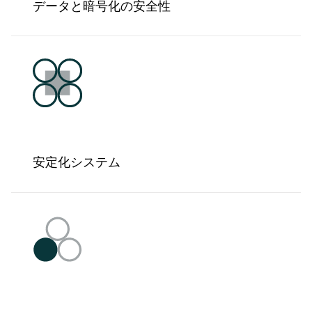
データと暗号化の安全性
安定化システム