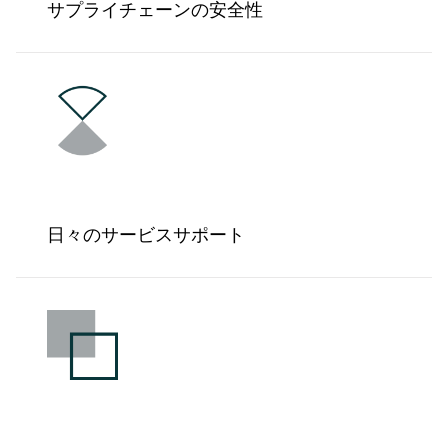
サプライチェーンの安全性
日々のサービスサポート