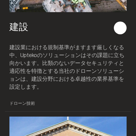
建設
建設業における規制基準がますます厳しくなる
中、Uptekoのソリューションはその課題に立ち
向かいます。比類のないデータセキュリティと
適応性を特徴とする当社のドローンソリューシ
ョンは、建設分野における卓越性の業界基準を
設定します。
ドローン技術