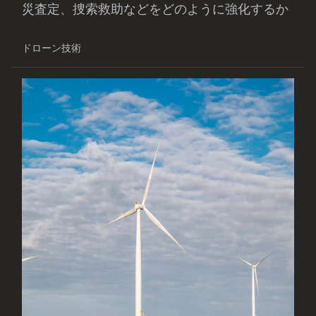
災査定、捜索救助などをどのように強化するか
ドローン技術