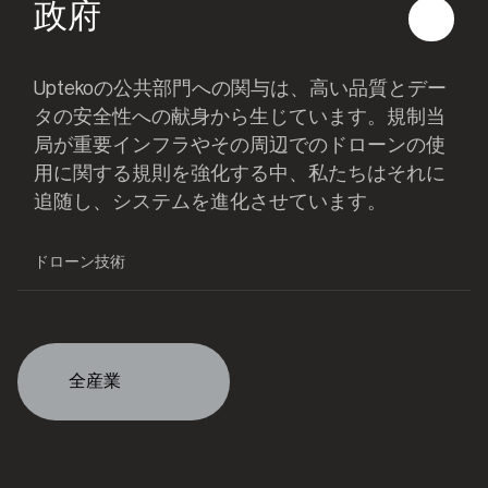
政府
Uptekoの公共部門への関与は、高い品質とデー
タの安全性への献身から生じています。規制当
局が重要インフラやその周辺でのドローンの使
用に関する規則を強化する中、私たちはそれに
追随し、システムを進化させています。
ドローン技術
全産業
全産業