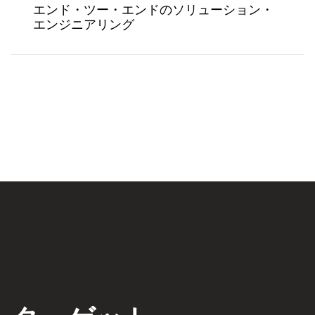
エンド・ツー・エンドのソリューション・
エンジニアリング