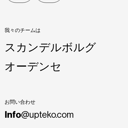
我々のチームは
スカンデルボルグ
オーデンセ
お問い合わせ
Info
@upteko.com