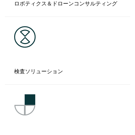
ロボティクス＆ドローンコンサルティング
検査ソリューション