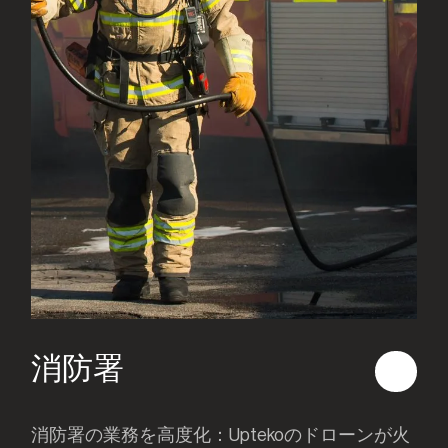
消防署
消防署の業務を高度化：Uptekoのドローンが火