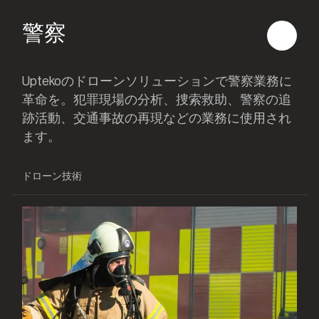
警察
Uptekoのドローンソリューションで警察業務に
革命を。犯罪現場の分析、捜索救助、警察の追
跡活動、交通事故の再現などの業務に使用され
ます。
ドローン技術