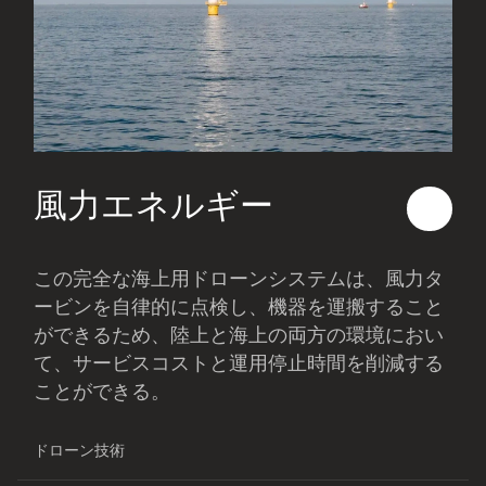
風力エネルギー
この完全な海上用ドローンシステムは、風力タ
ービンを自律的に点検し、機器を運搬すること
ができるため、陸上と海上の両方の環境におい
て、サービスコストと運用停止時間を削減する
ことができる。
ドローン技術