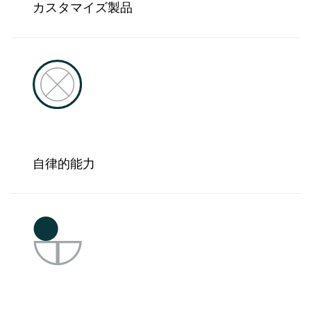
カスタマイズ製品
自律的能力