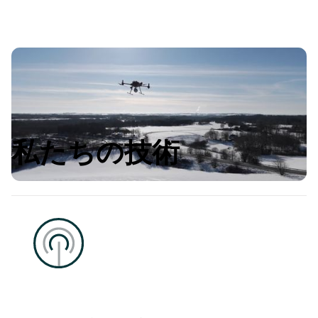
私たちの技術