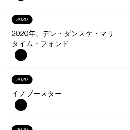
2020
2020年、デン・ダンスケ・マリ
タイム・フォンド
2020
イノブースター
2020