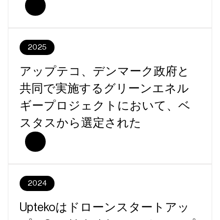
2025
アップテコ、デンマーク政府と
共同で実施するグリーンエネル
ギープロジェクトにおいて、ベ
スタスから選定された
2024
Uptekoはドローンスタートアッ