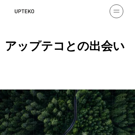
アップテコとの出会い