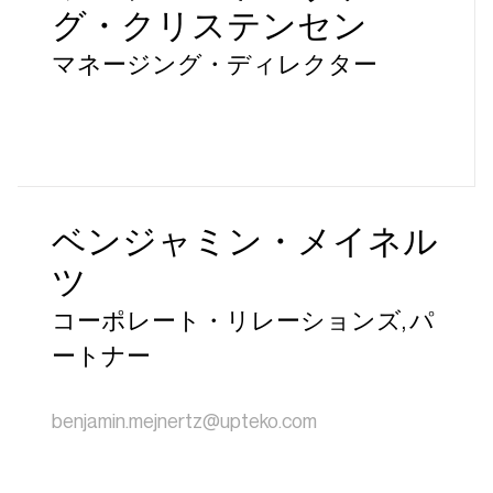
グ・クリステンセン
マネージング・ディレクター
ベンジャミン・メイネル
ツ
コーポレート・リレーションズ, パ
ートナー
benjamin.mejnertz@upteko.com