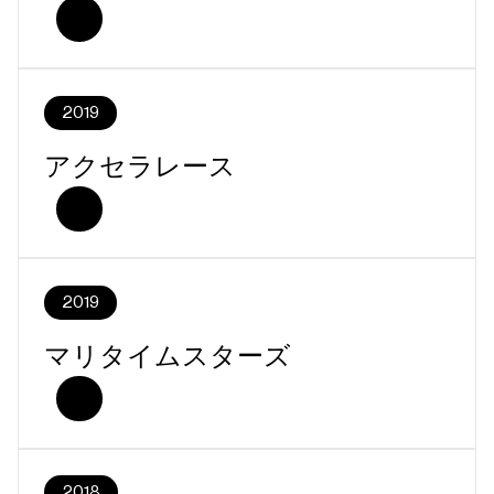
2019
アクセラレース
2019
マリタイムスターズ
2018