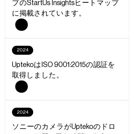
プのStartUs Insightsヒートマップ
に掲載されています。
2024
UptekoはISO 9001:2015の認証を
取得しました。
2024
ソニーのカメラがUptekoのドロ