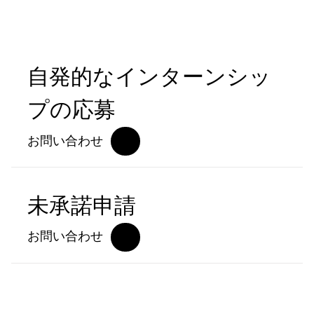
自発的なインターンシッ
プの応募
お問い合わせ
未承諾申請
お問い合わせ