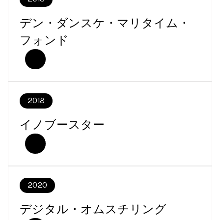
デン・ダンスケ・マリタイム・
フォンド
2018
イノブースター
2020
デジタル・オムスチリング