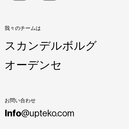
我々のチームは
スカンデルボルグ
オーデンセ
お問い合わせ
Info
@upteko.com