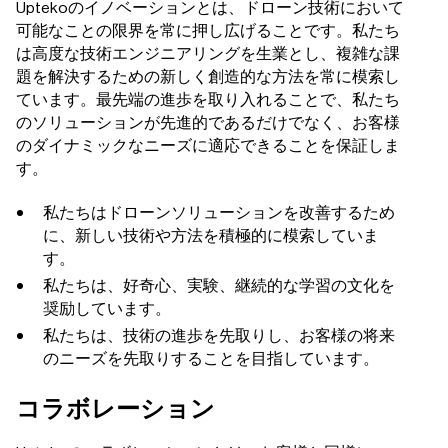
Uptekoのイノベーションとは、ドローン技術において
可能なことの限界を常に押し広げることです。私たち
は高度な技術エンジニアリングを生業とし、複雑な課
題を解決するための新しく創造的な方法を常に模索し
ています。最先端の進歩を取り入れることで、私たち
のソリューションが先進的であるだけでなく、お客様
のダイナミックなニーズに適応できることを保証しま
す。
私たちはドローンソリューションを改善するため
に、新しい技術や方法を積極的に模索していま
す。
私たちは、好奇心、実験、継続的な学習の文化を
奨励しています。
私たちは、技術の進歩を先取りし、お客様の将来
のニーズを先取りすることを目指しています。
コラボレーション