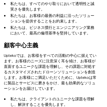
私たちは、すべてのやり取りにおいて透明性と誠
実さを優先します。
私たちは、お客様の最善の利益に沿ったソリュー
ションを提供することをお約束します。
私たちは、ビジネス慣行とエンジニアリング業務
において、最高の倫理基準を堅持しています。
顧客中心主義
Uptekoでは、お客様をすべての活動の中心に据えてい
ます。お客様のニーズに注意深く耳を傾け、お客様が
直面するユニークな課題を理解し、その課題に対処す
るカスタマイズされたドローンソリューションを創造
します。お客様にご満足いただくために、Uptekoは常
に製品とサービスに磨きをかけ、最も効果的なソリュ
ーションをお届けしています。
私たちは、クライアントのユニークな課題を理解
し、解決することを優先します。