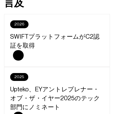
言及
2026
SWIFTプラットフォームがC2認
証を取得
2025
Upteko、EYアントレプレナー・
オブ・ザ・イヤー2025のテック
部門にノミネート