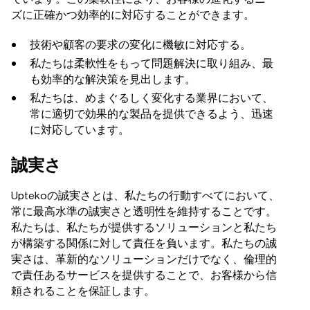
ズに正確かつ効率的に対応することができます。
技術や顧客の要求の変化に機敏に対応する。
私たちは柔軟性をもって問題解決に取り組み、最
も効率的な解決策を見出します。
私たちは、めまぐるしく変化する業界において、
常に適切で効果的な製品を提供できるよう、迅速
に対応しています。
誠実さ
Uptekoの誠実さとは、私たちの行動すべてにおいて、
常に最高水準の誠実さと透明性を維持することです。
私たちは、私たちが提供するソリューションと私たち
が構築する関係に対して責任を負います。私たちの誠
実さは、革新的なソリューションだけでなく、倫理的
で責任あるサービスを提供することで、お客様から信
頼されることを保証します。