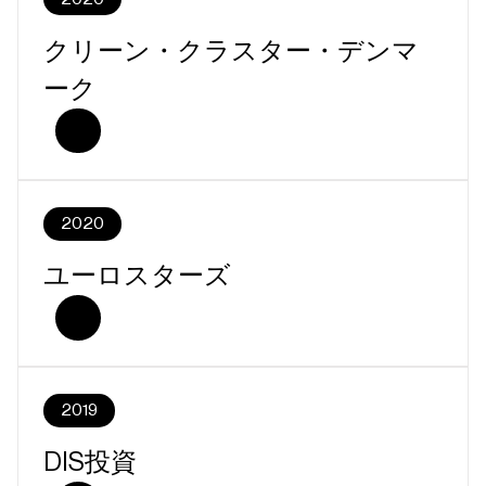
クリーン・クラスター・デンマ
ーク
2020
ユーロスターズ
2019
DIS投資