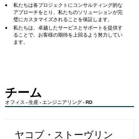
私たちは各プロジェクトにコンサルティング的な
アプローチをとり、私たちのソリューションが完
璧にカスタマイズされることを保証します。
私たちは、卓越したサービスとサポートを提供す
ることで、お客様の期待を上回るよう努力してい
ます。
チーム
オフィス - 生産 - エンジニアリング - RD
ヤコブ・ストーヴリン