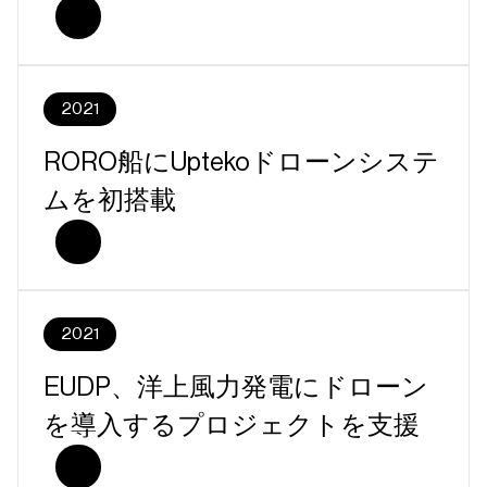
2021
RORO船にUptekoドローンシステ
ムを初搭載
2021
EUDP、洋上風力発電にドローン
を導入するプロジェクトを支援