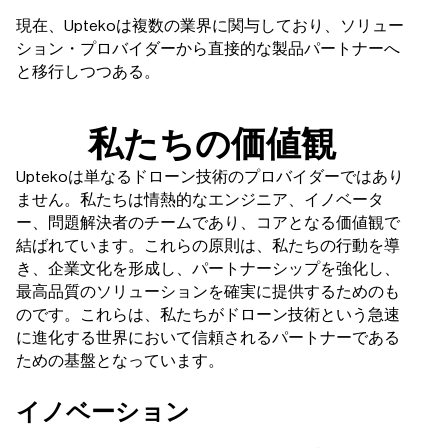
現在、Uptekoは複数の業界に関与しており、ソリュー
ション・プロバイダーから直接的な製品パートナーへ
と移行しつつある。
私たちの価値観
Uptekoは単なるドローン技術のプロバイダーではあり
ません。私たちは情熱的なエンジニア、イノベータ
ー、問題解決者のチームであり、コアとなる価値観で
結ばれています。これらの原則は、私たちの行動を導
き、企業文化を形成し、パートナーシップを強化し、
最高品質のソリューションを確実に提供するためのも
のです。これらは、私たちがドローン技術という急速
に進化する世界において信頼されるパートナーである
ための基盤となっています。
イノベーション