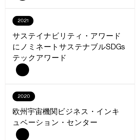
2021
サステイナビリティ・アワード
にノミネートサステナブルSDGs
テックアワード
2020
欧州宇宙機関ビジネス・インキ
ュベーション・センター