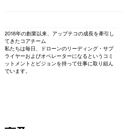
2018年の創業以来、アップテコの成長を牽引し
てきたコアチーム
私たちは毎日、ドローンのリーディング・サプ
ライヤーおよびオペレーターになるというコミ
ットメントとビジョンを持って仕事に取り組ん
でいます。