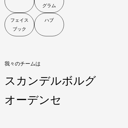
グラム
フェイス
ハブ
ブック
我々のチームは
スカンデルボルグ
オーデンセ