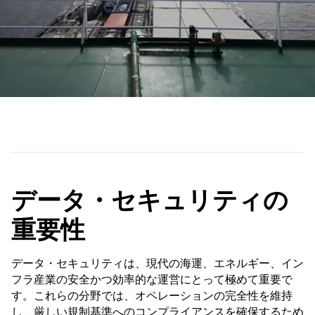
データ・セキュリティの
重要性
データ・セキュリティは、現代の海運、エネルギー、イン
フラ産業の安全かつ効率的な運営にとって極めて重要で
す。これらの分野では、オペレーションの完全性を維持
し、厳しい規制基準へのコンプライアンスを確保するため