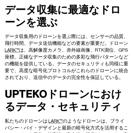
データ収集に最適なドロ
ーンを選ぶ
データ収集用のドローンを選ぶ際には、センサーの品質、
飛行時間、データ送信機能などの要素が重要だ。ドローン
LARK™
は、高解像度カメラ、赤外線画像、RTK測位、GPS
座標、正確なデータ収集のための多彩な飛行パターンなど
の機能を提供している。データのセキュリティも同様に重
要で、高度な暗号化プロトコルがこれらのドローンに統合
されており、送信中のデータの完全性を保証している。
UPTEKOドローンにおけ
るデータ・セキュリティ
私たちのドローンは
LARK™
のようなドローンは、プライ
バシー・バイ・デザインと最新の暗号化方式を活用するこ