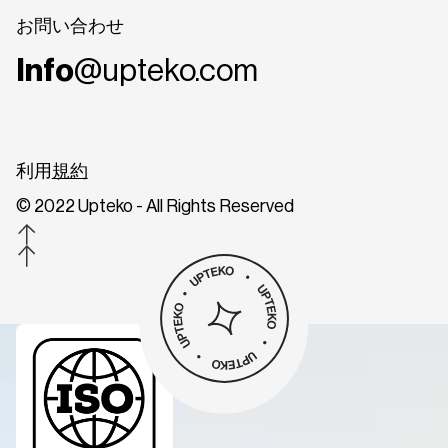
お問い合わせ
Info
@upteko.com
利用
規約
© 2022 Upteko - All Rights Reserved