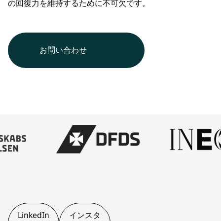
の回復力を維持するために不可欠です。
お問い合わせ
LinkedIn
インスタ